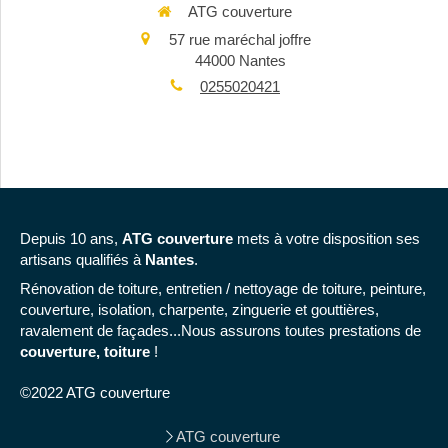
ATG couverture
57 rue maréchal joffre
44000
Nantes
0255020421
Depuis 10 ans,
ATG couverture
mets à votre disposition ses
artisans qualifiés à
Nantes
.
Rénovation de toiture, entretien / nettoyage de toiture, peinture,
couverture, isolation, charpente, zinguerie et gouttières,
ravalement de façades...Nous assurons toutes prestations de
couverture, toiture
!
©2022 ATG couverture
ATG couverture