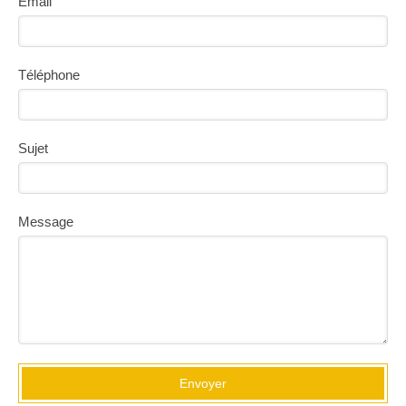
Email
Téléphone
Sujet
Message
Envoyer