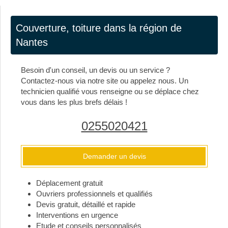
Couverture, toiture dans la région de
Nantes
Besoin d'un conseil, un devis ou un service ?
Contactez-nous via notre site ou appelez nous. Un
technicien qualifié vous renseigne ou se déplace chez
vous dans les plus brefs délais !
0255020421
Demander un devis
Déplacement gratuit
Ouvriers professionnels et qualifiés
Devis gratuit, détaillé et rapide
Interventions en urgence
Etude et conseils personnalisés