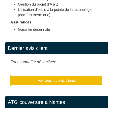
Gestion du projet d'A à Z
Utilisation d’outils à la pointe de la technologie
(caméra thermique)
Assurances
Garantie décennale
Dernier avis client
Fonctionnalité désactivée
Voir tous les avis clients
ATG couverture à Nantes