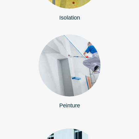
Isolation
Peinture