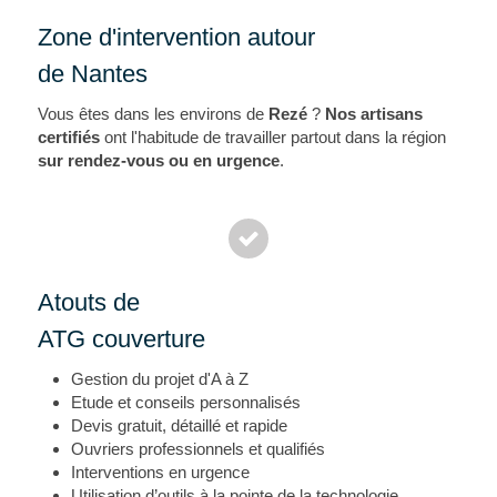
Zone d'intervention autour
de Nantes
Vous êtes dans les environs de
Rezé
?
Nos artisans
certifiés
ont l'habitude de travailler partout dans la région
sur rendez-vous ou en urgence
.
Atouts de
ATG couverture
Gestion du projet d'A à Z
Etude et conseils personnalisés
Devis gratuit, détaillé et rapide
Ouvriers professionnels et qualifiés
Interventions en urgence
Utilisation d’outils à la pointe de la technologie