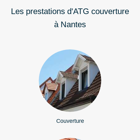
Les prestations d'ATG couverture
à Nantes
Couverture