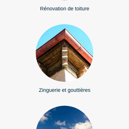
Rénovation de toiture
Zinguerie et gouttières