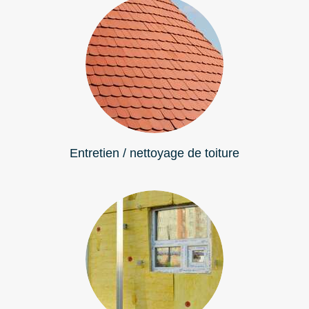
Entretien / nettoyage de toiture