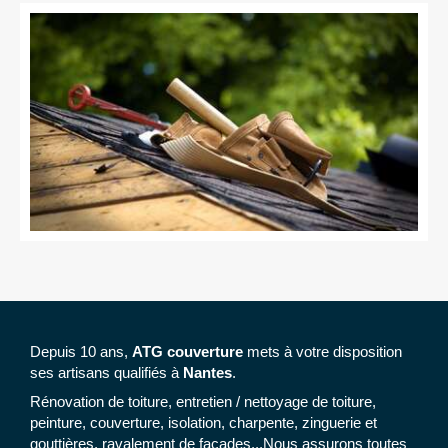
Depuis 10 ans,
ATG couverture
mets à votre disposition
ses artisans qualifiés à
Nantes
.
Rénovation de toiture, entretien / nettoyage de toiture,
peinture, couverture, isolation, charpente, zinguerie et
gouttières, ravalement de façades...Nous assurons toutes