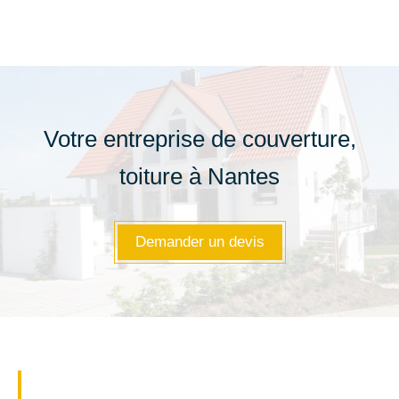
Votre entreprise de couverture,
toiture à Nantes
Demander un devis