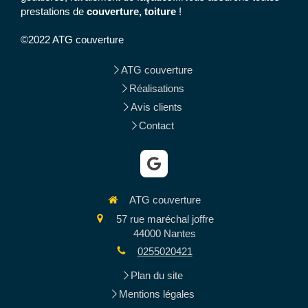
prestations de
couverture, toiture
!
©2022 ATG couverture
ATG couverture
Réalisations
Avis clients
Contact
ATG couverture
57 rue maréchal joffre
44000
Nantes
0255020421
Plan du site
Mentions légales