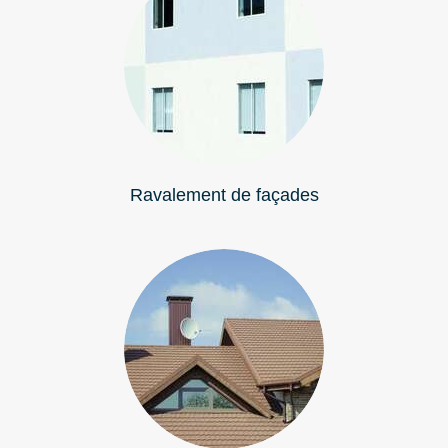
Ravalement de façades