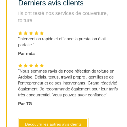
Derniers avis clients
Ils ont testé nos services de couverture,
toiture
"intervention rapide et efficace la prestation était
parfaite "
Par mda
"Nous sommes ravis de notre réfection de toiture en
Ardoise. Délais, tenus, travail propre , gentillesse de
l’entrepreneur et de ses intervenants. Grand réactivité
également. Je recommande également pour leur tarifs
très concurrentiel. Vous pouvez avoir confiance"
Par TG
Découvrir les autres avis clients