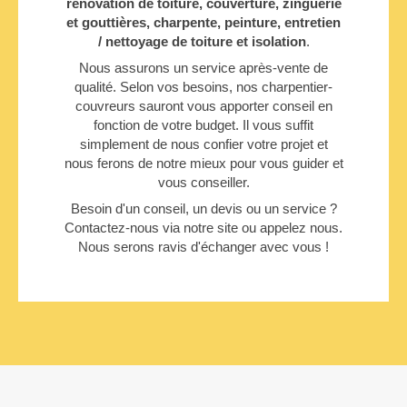
rénovation de toiture, couverture, zinguerie
et gouttières, charpente, peinture, entretien
/ nettoyage de toiture et isolation
.
Nous assurons un service après-vente de
qualité. Selon vos besoins, nos charpentier-
couvreurs sauront vous apporter conseil en
fonction de votre budget. Il vous suffit
simplement de nous confier votre projet et
nous ferons de notre mieux pour vous guider et
vous conseiller.
Besoin d'un conseil, un devis ou un service ?
Contactez-nous via notre site ou appelez nous.
Nous serons ravis d'échanger avec vous !