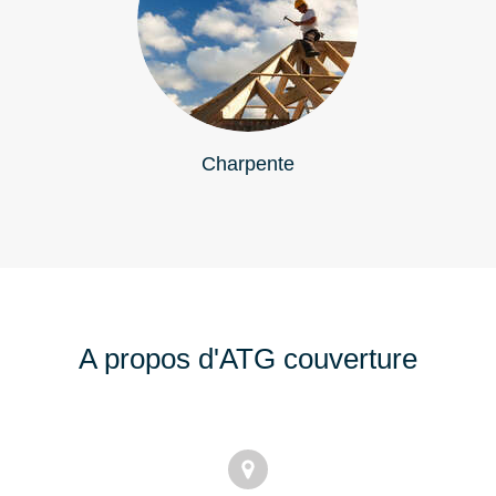
Charpente
A propos d'ATG couverture