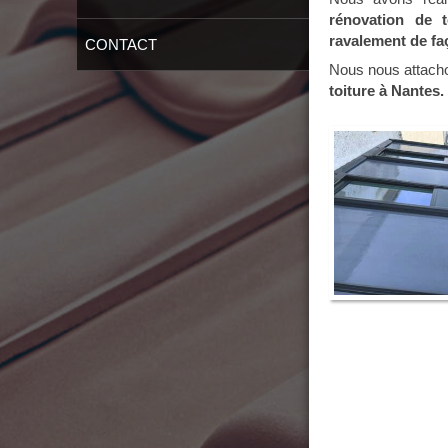
rénovation de t
ravalement de fa
CONTACT
Nous nous attachon
toiture à Nantes.