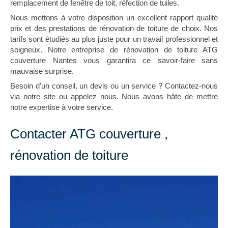
remplacement de fenêtre de toit, réfection de tuiles.
Nous mettons à votre disposition un excellent rapport qualité
prix et des prestations de rénovation de toiture de choix. Nos
tarifs sont étudiés au plus juste pour un travail professionnel et
soigneux. Notre entreprise de rénovation de toiture ATG
couverture Nantes vous garantira ce savoir-faire sans
mauvaise surprise.
Besoin d'un conseil, un devis ou un service ? Contactez-nous
via notre site ou appelez nous. Nous avons hâte de mettre
notre expertise à votre service.
Contacter ATG couverture ,
rénovation de toiture