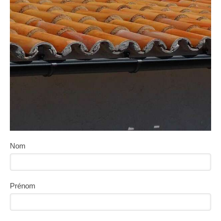
Nom
Prénom