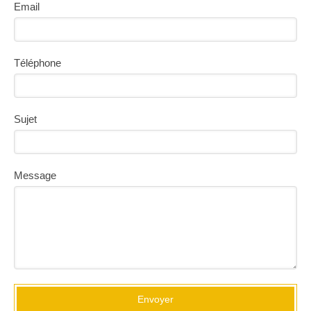
Email
Téléphone
Sujet
Message
Envoyer