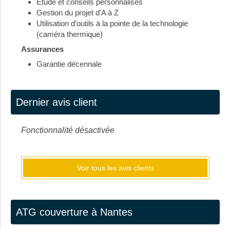
Etude et conseils personnalisés
Gestion du projet d'A à Z
Utilisation d’outils à la pointe de la technologie
(caméra thermique)
Assurances
Garantie décennale
Dernier avis client
Fonctionnalité désactivée
Voir tous les avis clients
ATG couverture à Nantes