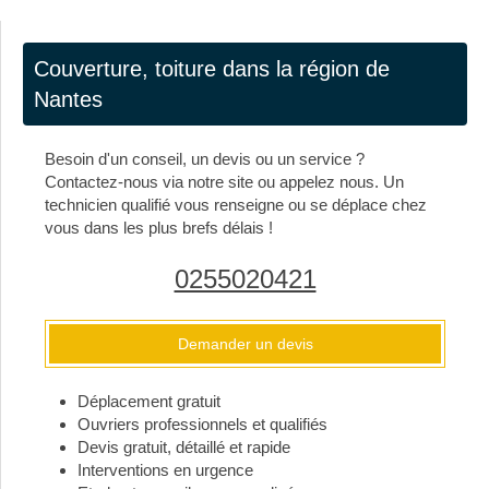
Couverture, toiture dans la région de
Nantes
Besoin d'un conseil, un devis ou un service ?
Contactez-nous via notre site ou appelez nous. Un
technicien qualifié vous renseigne ou se déplace chez
vous dans les plus brefs délais !
0255020421
Demander un devis
Déplacement gratuit
Ouvriers professionnels et qualifiés
Devis gratuit, détaillé et rapide
Interventions en urgence