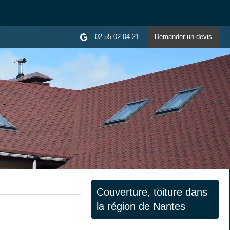
02 55 02 04 21
Demander un devis
Couverture, toiture dans
la région de Nantes