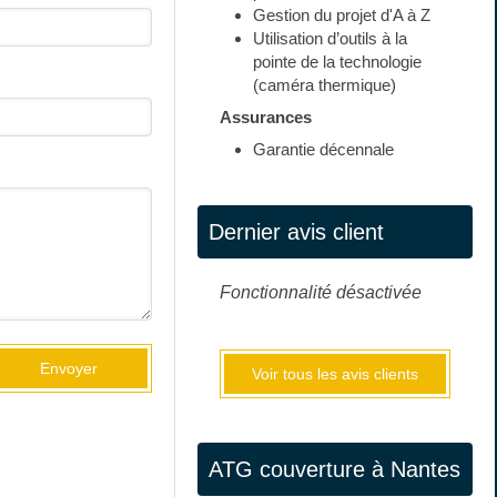
Gestion du projet d'A à Z
Utilisation d’outils à la
pointe de la technologie
(caméra thermique)
Assurances
Garantie décennale
Dernier avis client
Fonctionnalité désactivée
Envoyer
Voir tous les avis clients
ATG couverture à Nantes